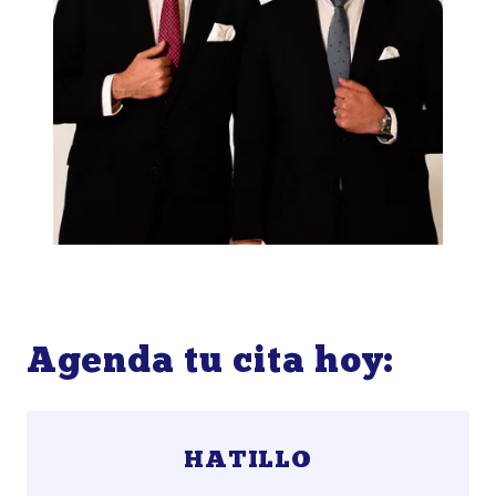
Agenda tu cita hoy:
HATILLO