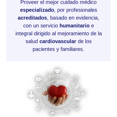
Proveer el mejor cuidado médico
especializado
, por profesionales
acreditados
, basado en evidencia,
con un servicio
humanitario
e
integral dirigido al mejoramiento de la
salud
cardiovascular
de los
pacientes y familiares.