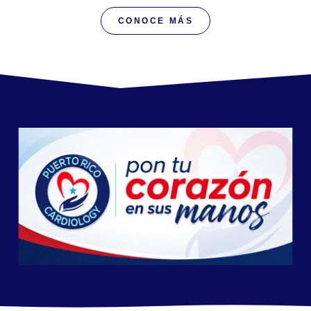
CONOCE MÁS