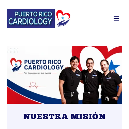
NUESTRA MISIÓN