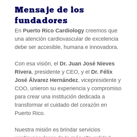
Mensaje de los
fundadores
En
Puerto Rico Cardiology
creemos que
una atención cardiovascular de excelencia
debe ser accesible, humana e innovadora.
Con esa visión, el
Dr. Juan José Nieves
Rivera
, presidente y CEO, y el
Dr. Félix
José Álvarez Hernández
, vicepresidente y
COO, unieron su experiencia y compromiso
para crear una institución dedicada a
transformar el cuidado del corazón en
Puerto Rico.
Nuestra misión es brindar servicios