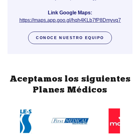
Link Google Maps:
https://maps.app.goo.gl/hqh4KLb7fP8Dmyvq7
CONOCE NUESTRO EQUIPO
Aceptamos los siguientes
Planes Médicos