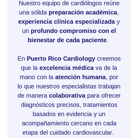
Nuestro equipo de cardiólogos reúne
una sólida
preparación académica
,
experiencia clínica especializada
y
un
profundo compromiso con el
bienestar de cada paciente
.
En
Puerto Rico Cardiology
creemos
que la
excelencia médica
va de la
mano con la
atención humana
, por
lo que nuestros especialistas trabajan
de manera
colaborativa
para ofrecer
diagnósticos precisos, tratamientos
basados en evidencia y un
acompañamiento cercano en cada
etapa del cuidado cardiovascular.