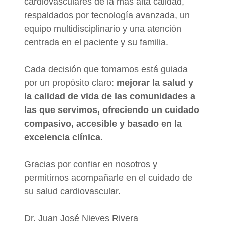
cardiovasculares de la más alta calidad,
respaldados por tecnología avanzada, un
equipo multidisciplinario y una atención
centrada en el paciente y su familia.
Cada decisión que tomamos está guiada
por un propósito claro:
mejorar la salud y
la calidad de vida de las comunidades a
las que servimos, ofreciendo un cuidado
compasivo, accesible y basado en la
excelencia clínica.
Gracias por confiar en nosotros y
permitirnos acompañarle en el cuidado de
su salud cardiovascular.
Dr. Juan José Nieves Rivera