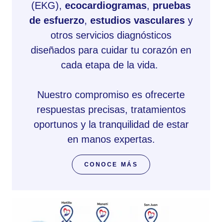
(EKG),
ecocardiogramas
,
pruebas
de esfuerzo
,
estudios vasculares
y
otros servicios diagnósticos
diseñados para cuidar tu corazón en
cada etapa de la vida.
Nuestro compromiso es ofrecerte
respuestas precisas, tratamientos
oportunos y la tranquilidad de estar
en manos expertas.
CONOCE MÁS