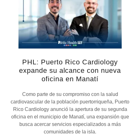
PHL: Puerto Rico Cardiology
expande su alcance con nueva
oficina en Manatí
Como parte de su compromiso con la salud
cardiovascular de la población puertorriqueña, Puerto
Rico Cardiology anunció la apertura de su segunda
oficina en el municipio de Manatí, una expansión que
busca acercar servicios especializados a más
comunidades de la isla.