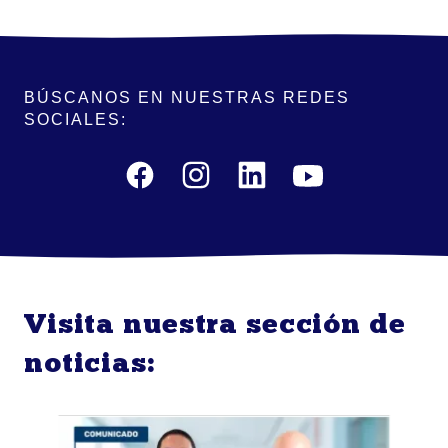
BÚSCANOS EN NUESTRAS REDES
SOCIALES:
Visita nuestra sección de
noticias: