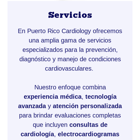
Servicios
En Puerto Rico Cardiology ofrecemos
una amplia gama de servicios
especializados para la prevención,
diagnóstico y manejo de condiciones
cardiovasculares.
Nuestro enfoque combina
experiencia médica
,
tecnología
avanzada
y
atención personalizada
para brindar evaluaciones completas
que incluyen
consultas de
cardiología
,
electrocardiogramas