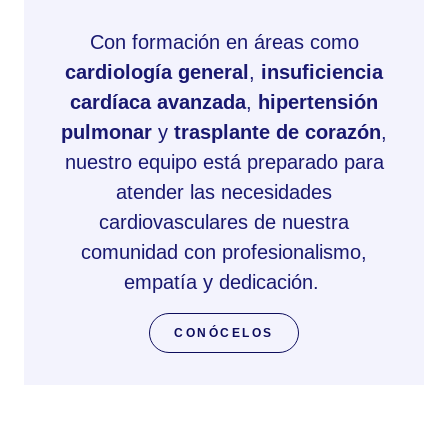
Con formación en áreas como
cardiología general
,
insuficiencia
cardíaca avanzada
,
hipertensión
pulmonar
y
trasplante de corazón
,
nuestro equipo está preparado para
atender las necesidades
cardiovasculares de nuestra
comunidad con profesionalismo,
empatía y dedicación.
CONÓCELOS