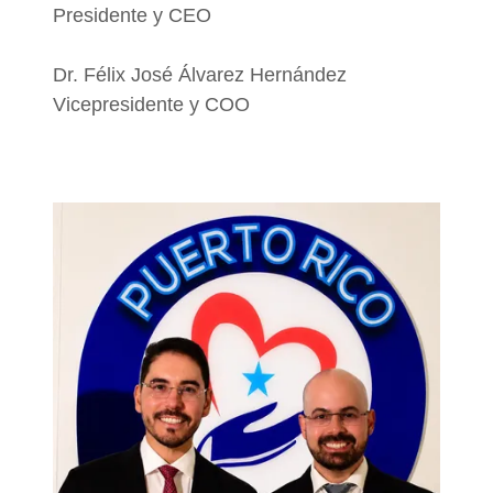
Presidente y CEO
Dr. Félix José Álvarez Hernández
Vicepresidente y COO