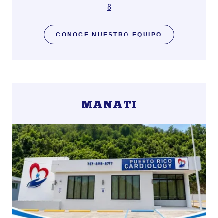
8
CONOCE NUESTRO EQUIPO
MANATI