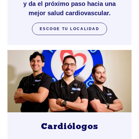
y da el próximo paso hacia una
mejor salud cardiovascular.
ESCOGE TU LOCALIDAD
Cardiólogos