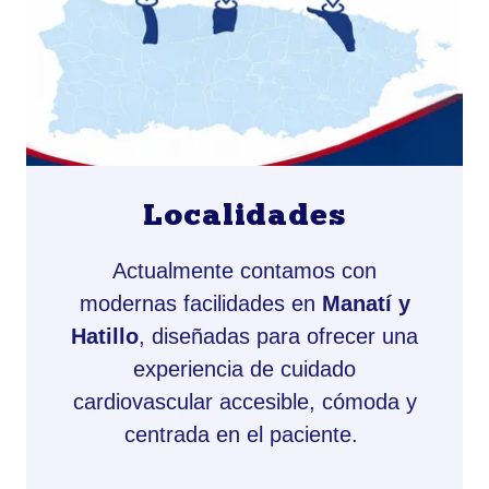
Localidades
Actualmente contamos con
modernas facilidades en
Manatí y
Hatillo
, diseñadas para ofrecer una
experiencia de cuidado
cardiovascular accesible, cómoda y
centrada en el paciente.