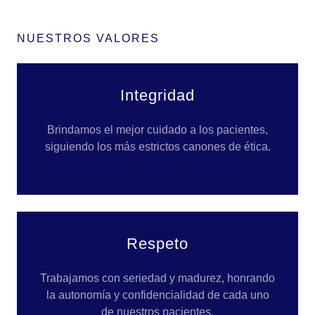
NUESTROS VALORES
Integridad
Brindamos el mejor cuidado a los pacientes,
siguiendo los más estrictos canones de ética.
Respeto
Trabajamos con seriedad y madurez, honrando
la autonomía y confidencialidad de cada uno
de nuestros pacientes.