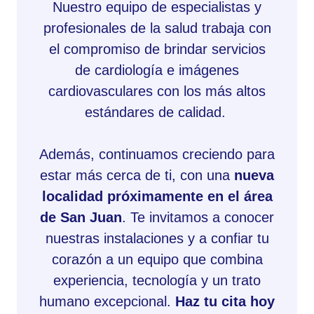
Nuestro equipo de especialistas y
profesionales de la salud trabaja con
el compromiso de brindar servicios
de cardiología e imágenes
cardiovasculares con los más altos
estándares de calidad.
Además, continuamos creciendo para
estar más cerca de ti, con una
nueva
localidad próximamente en el área
de San Juan
. Te invitamos a conocer
nuestras instalaciones y a confiar tu
corazón a un equipo que combina
experiencia, tecnología y un trato
humano excepcional.
Haz tu cita hoy