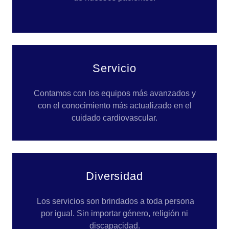
Servicio
Contamos con los equipos más avanzados y
con el conocimiento más actualizado en el
cuidado cardiovascular.
Diversidad
Los servicios son brindados a toda persona
por igual. Sin importar género, religión ni
discapacidad.